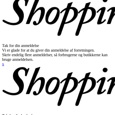
Tak for din anmeldelse
Vi er glade for at du giver din anmeldelse af forretningen.
Skriv endelig flere anmeldelser, så forbrugerne og butikkerne kan
bruge anmeldelsen.
x