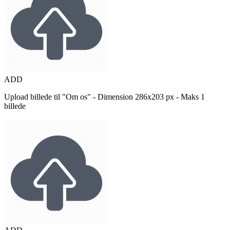
ADD
Upload billede til "Om os" - Dimension 286x203 px - Maks 1
billede