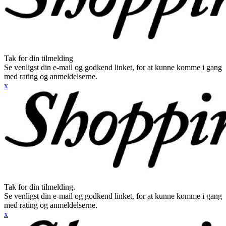
Tak for din tilmelding
Se venligst din e-mail og godkend linket, for at kunne komme i gang
med rating og anmeldelserne.
x
Tak for din tilmelding.
Se venligst din e-mail og godkend linket, for at kunne komme i gang
med rating og anmeldelserne.
x