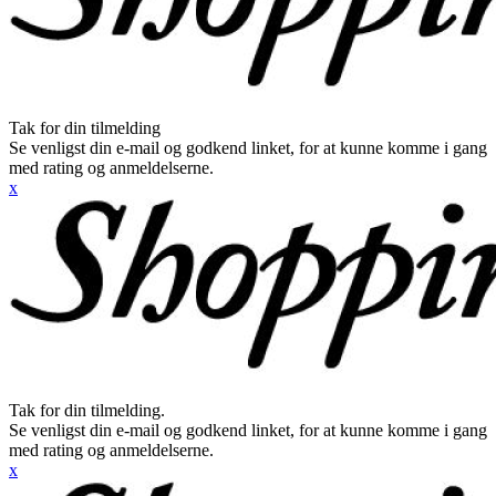
Tak for din tilmelding
Se venligst din e-mail og godkend linket, for at kunne komme i gang
med rating og anmeldelserne.
x
Tak for din tilmelding.
Se venligst din e-mail og godkend linket, for at kunne komme i gang
med rating og anmeldelserne.
x