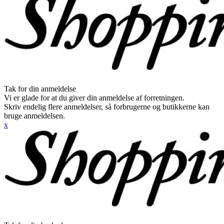
Tak for din anmeldelse
Vi er glade for at du giver din anmeldelse af forretningen.
Skriv endelig flere anmeldelser, så forbrugerne og butikkerne kan
bruge anmeldelsen.
x