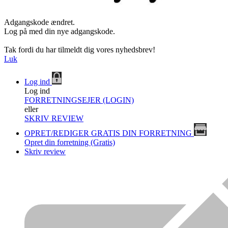
Adgangskode ændret.
Log på med din nye adgangskode.
Tak fordi du har tilmeldt dig vores nyhedsbrev!
Luk
Log ind
Log ind
FORRETNINGSEJER (LOGIN)
eller
SKRIV REVIEW
OPRET/REDIGER GRATIS DIN FORRETNING
Opret din forretning (Gratis)
Skriv review