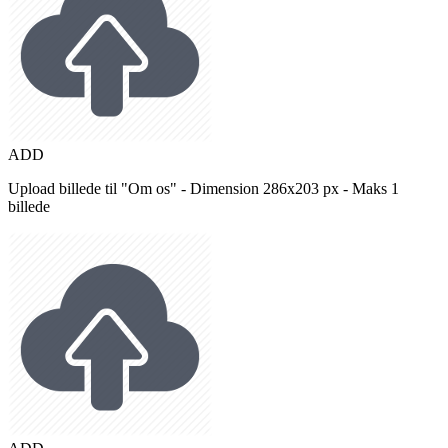
ADD
Upload billede til "Om os" - Dimension 286x203 px - Maks 1
billede