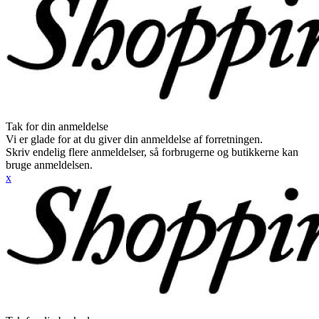
Tak for din anmeldelse
Vi er glade for at du giver din anmeldelse af forretningen.
Skriv endelig flere anmeldelser, så forbrugerne og butikkerne kan
bruge anmeldelsen.
x