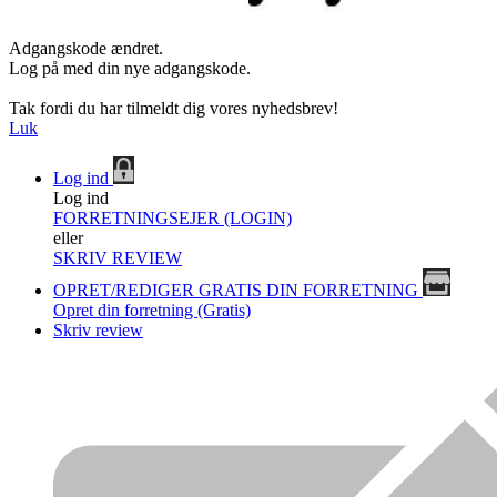
Adgangskode ændret.
Log på med din nye adgangskode.
Tak fordi du har tilmeldt dig vores nyhedsbrev!
Luk
Log ind
Log ind
FORRETNINGSEJER (LOGIN)
eller
SKRIV REVIEW
OPRET/REDIGER GRATIS DIN FORRETNING
Opret din forretning (Gratis)
Skriv review