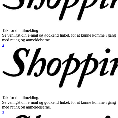
Tak for din tilmelding
Se venligst din e-mail og godkend linket, for at kunne komme i gang
med rating og anmeldelserne.
x
Tak for din tilmelding.
Se venligst din e-mail og godkend linket, for at kunne komme i gang
med rating og anmeldelserne.
x