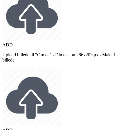
ADD
Upload billede til "Om os" - Dimension 286x203 px - Maks 1
billede