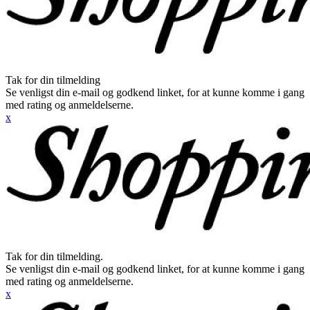
Tak for din tilmelding
Se venligst din e-mail og godkend linket, for at kunne komme i gang
med rating og anmeldelserne.
x
Tak for din tilmelding.
Se venligst din e-mail og godkend linket, for at kunne komme i gang
med rating og anmeldelserne.
x