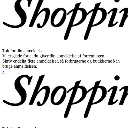
Tak for din anmeldelse
Vi er glade for at du giver din anmeldelse af forretningen.
Skriv endelig flere anmeldelser, så forbrugerne og butikkerne kan
bruge anmeldelsen.
x