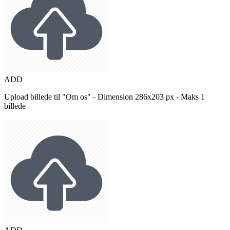
ADD
Upload billede til "Om os" - Dimension 286x203 px - Maks 1
billede