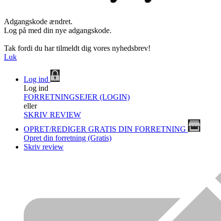
Adgangskode ændret.
Log på med din nye adgangskode.
Tak fordi du har tilmeldt dig vores nyhedsbrev!
Luk
Log ind
Log ind
FORRETNINGSEJER (LOGIN)
eller
SKRIV REVIEW
OPRET/REDIGER GRATIS DIN FORRETNING
Opret din forretning (Gratis)
Skriv review