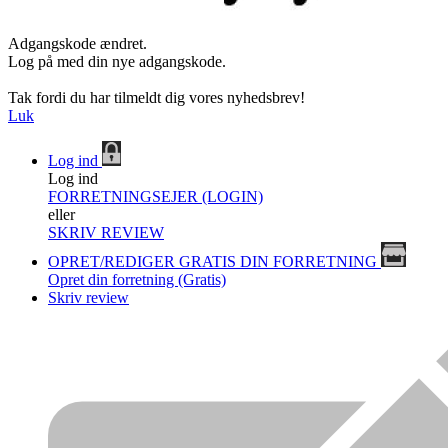
Adgangskode ændret.
Log på med din nye adgangskode.
Tak fordi du har tilmeldt dig vores nyhedsbrev!
Luk
Log ind
Log ind
FORRETNINGSEJER (LOGIN)
eller
SKRIV REVIEW
OPRET/REDIGER GRATIS DIN FORRETNING
Opret din forretning (Gratis)
Skriv review