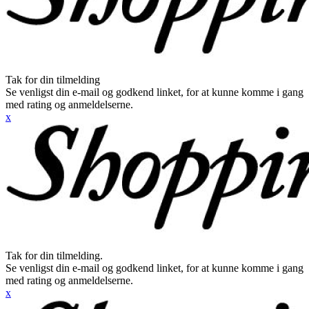
Tak for din tilmelding
Se venligst din e-mail og godkend linket, for at kunne komme i gang
med rating og anmeldelserne.
x
Tak for din tilmelding.
Se venligst din e-mail og godkend linket, for at kunne komme i gang
med rating og anmeldelserne.
x