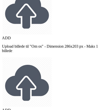
ADD
Upload billede til "Om os" - Dimension 286x203 px - Maks 1
billede