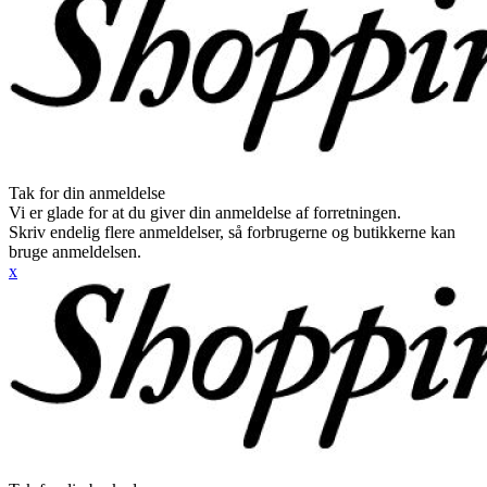
Tak for din anmeldelse
Vi er glade for at du giver din anmeldelse af forretningen.
Skriv endelig flere anmeldelser, så forbrugerne og butikkerne kan
bruge anmeldelsen.
x