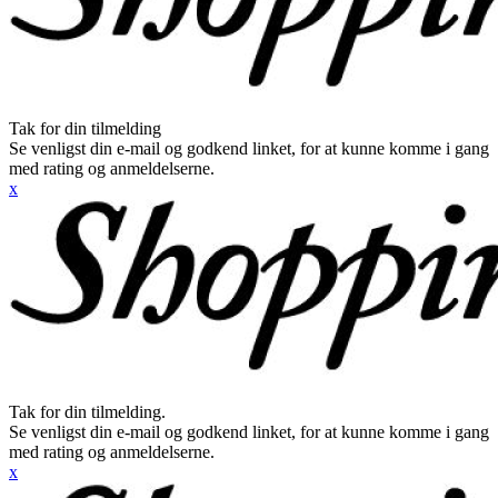
Tak for din tilmelding
Se venligst din e-mail og godkend linket, for at kunne komme i gang
med rating og anmeldelserne.
x
Tak for din tilmelding.
Se venligst din e-mail og godkend linket, for at kunne komme i gang
med rating og anmeldelserne.
x