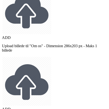
ADD
Upload billede til "Om os" - Dimension 286x203 px - Maks 1
billede