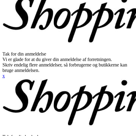
Tak for din anmeldelse
Vi er glade for at du giver din anmeldelse af forretningen.
Skriv endelig flere anmeldelser, så forbrugerne og butikkerne kan
bruge anmeldelsen.
x