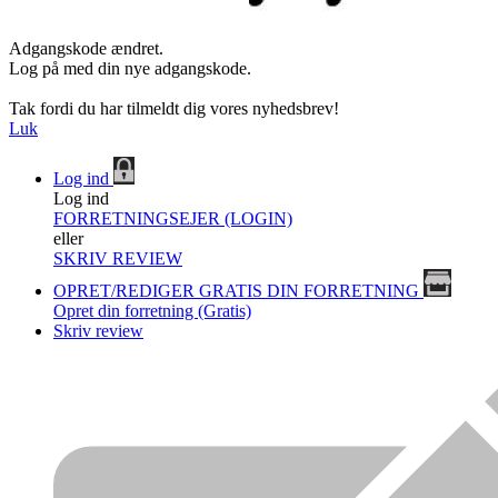
Adgangskode ændret.
Log på med din nye adgangskode.
Tak fordi du har tilmeldt dig vores nyhedsbrev!
Luk
Log ind
Log ind
FORRETNINGSEJER (LOGIN)
eller
SKRIV REVIEW
OPRET/REDIGER GRATIS DIN FORRETNING
Opret din forretning (Gratis)
Skriv review