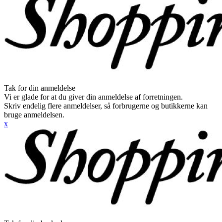
Tak for din anmeldelse
Vi er glade for at du giver din anmeldelse af forretningen.
Skriv endelig flere anmeldelser, så forbrugerne og butikkerne kan
bruge anmeldelsen.
x