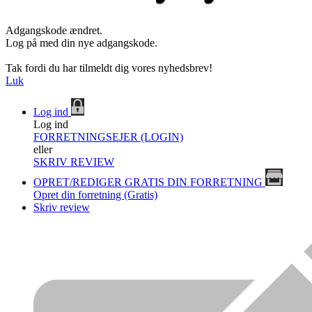
Adgangskode ændret.
Log på med din nye adgangskode.
Tak fordi du har tilmeldt dig vores nyhedsbrev!
Luk
Log ind
Log ind
FORRETNINGSEJER (LOGIN)
eller
SKRIV REVIEW
OPRET/REDIGER GRATIS DIN FORRETNING
Opret din forretning (Gratis)
Skriv review