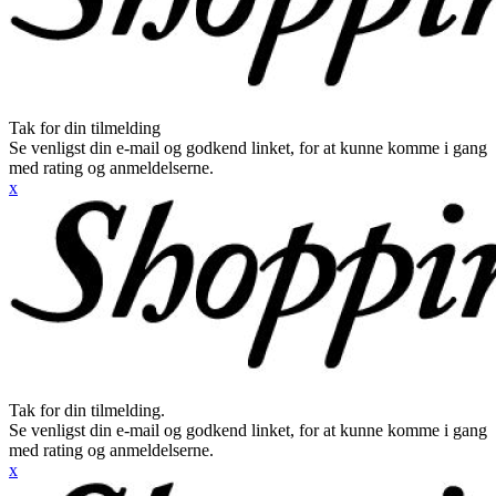
Tak for din tilmelding
Se venligst din e-mail og godkend linket, for at kunne komme i gang
med rating og anmeldelserne.
x
Tak for din tilmelding.
Se venligst din e-mail og godkend linket, for at kunne komme i gang
med rating og anmeldelserne.
x