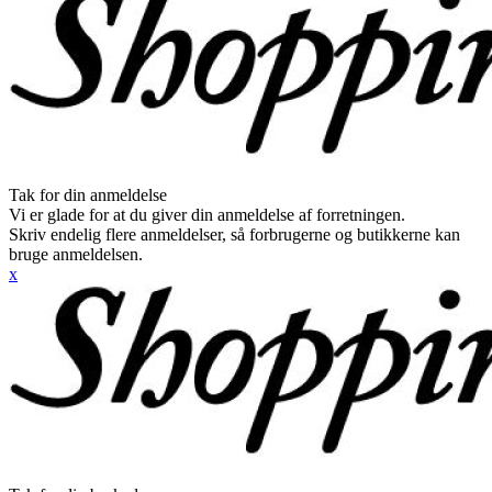
Tak for din anmeldelse
Vi er glade for at du giver din anmeldelse af forretningen.
Skriv endelig flere anmeldelser, så forbrugerne og butikkerne kan
bruge anmeldelsen.
x