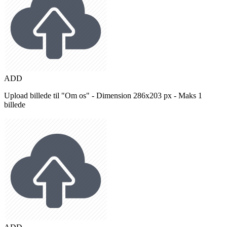
ADD
Upload billede til "Om os" - Dimension 286x203 px - Maks 1
billede