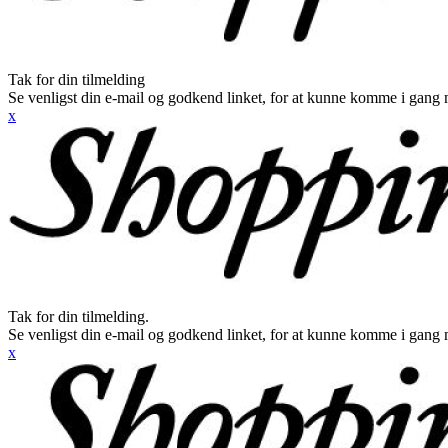
Tak for din tilmelding
Se venligst din e-mail og godkend linket, for at kunne komme i gang 
x
Tak for din tilmelding.
Se venligst din e-mail og godkend linket, for at kunne komme i gang 
x