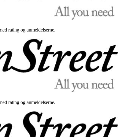
med rating og anmeldelserne.
med rating og anmeldelserne.