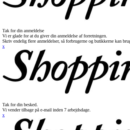
Tak for din anmeldelse
Vi er glade for at du giver din anmeldelse af forretningen.
Skriv endelig flere anmeldelser, så forbrugerne og butikkerne kan br
x
Tak for din besked.
Vi vender tilbage på e-mail inden 7 arbejdsdage.
x