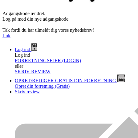
Adgangskode ændret.
Log på med din nye adgangskode.
Tak fordi du har tilmeldt dig vores nyhedsbrev!
Luk
Log ind
Log ind
FORRETNINGSEJER (LOGIN)
eller
SKRIV REVIEW
OPRET/REDIGER GRATIS DIN FORRETNING
Opret din forretning (Gratis)
Skriv review