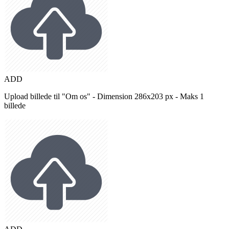
ADD
Upload billede til "Om os" - Dimension 286x203 px - Maks 1
billede