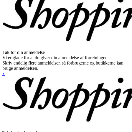
Tak for din anmeldelse
Vi er glade for at du giver din anmeldelse af forretningen.
Skriv endelig flere anmeldelser, så forbrugerne og butikkerne kan
bruge anmeldelsen.
x