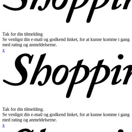
Tak for din tilmelding
Se venligst din e-mail og godkend linket, for at kunne komme i gang
med rating og anmeldelserne.
x
Tak for din tilmelding.
Se venligst din e-mail og godkend linket, for at kunne komme i gang
med rating og anmeldelserne.
x