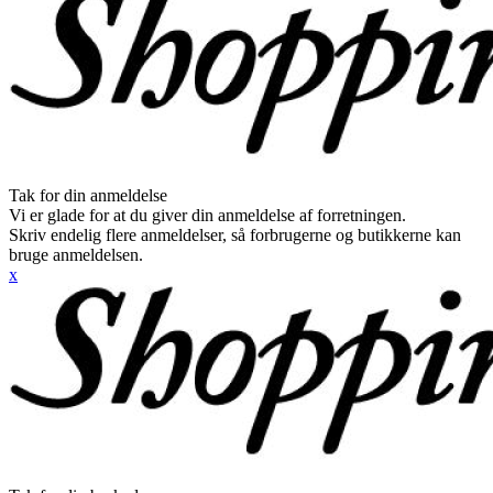
Tak for din anmeldelse
Vi er glade for at du giver din anmeldelse af forretningen.
Skriv endelig flere anmeldelser, så forbrugerne og butikkerne kan
bruge anmeldelsen.
x