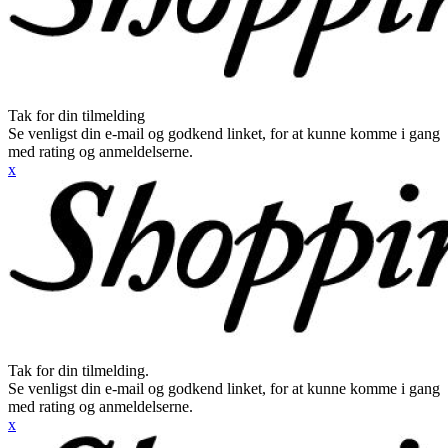
Tak for din tilmelding
Se venligst din e-mail og godkend linket, for at kunne komme i gang
med rating og anmeldelserne.
x
Tak for din tilmelding.
Se venligst din e-mail og godkend linket, for at kunne komme i gang
med rating og anmeldelserne.
x