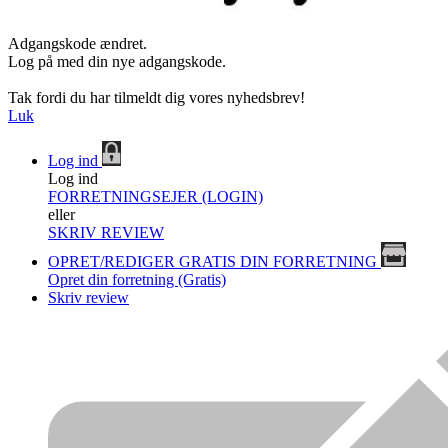
Adgangskode ændret.
Log på med din nye adgangskode.
Tak fordi du har tilmeldt dig vores nyhedsbrev!
Luk
Log ind
Log ind
FORRETNINGSEJER (LOGIN)
eller
SKRIV REVIEW
OPRET/REDIGER GRATIS DIN FORRETNING
Opret din forretning (Gratis)
Skriv review