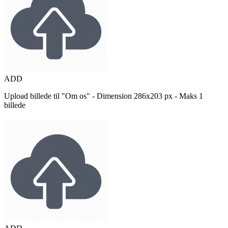
ADD
Upload billede til "Om os" - Dimension 286x203 px - Maks 1
billede