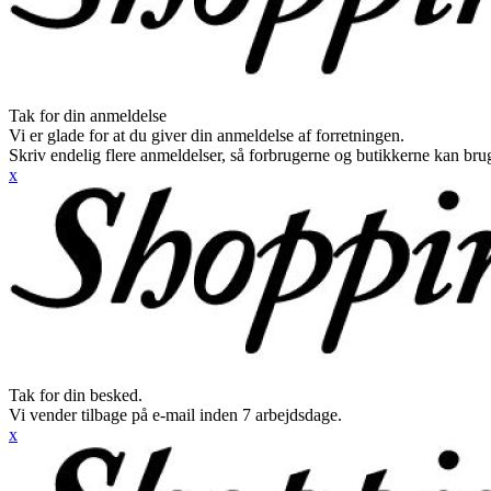
Tak for din anmeldelse
Vi er glade for at du giver din anmeldelse af forretningen.
Skriv endelig flere anmeldelser, så forbrugerne og butikkerne kan br
x
Tak for din besked.
Vi vender tilbage på e-mail inden 7 arbejdsdage.
x