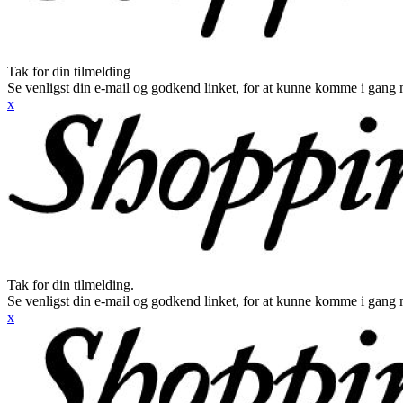
Tak for din tilmelding
Se venligst din e-mail og godkend linket, for at kunne komme i gang 
x
Tak for din tilmelding.
Se venligst din e-mail og godkend linket, for at kunne komme i gang 
x