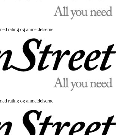
med rating og anmeldelserne.
med rating og anmeldelserne.