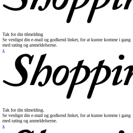
Tak for din tilmelding
Se venligst din e-mail og godkend linket, for at kunne komme i gang
med rating og anmeldelserne.
x
Tak for din tilmelding.
Se venligst din e-mail og godkend linket, for at kunne komme i gang
med rating og anmeldelserne.
x