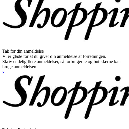
Tak for din anmeldelse
Vi er glade for at du giver din anmeldelse af forretningen.
Skriv endelig flere anmeldelser, så forbrugerne og butikkerne kan
bruge anmeldelsen.
x