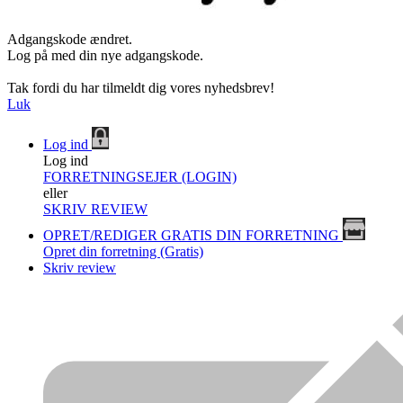
Adgangskode ændret.
Log på med din nye adgangskode.
Tak fordi du har tilmeldt dig vores nyhedsbrev!
Luk
Log ind
Log ind
FORRETNINGSEJER (LOGIN)
eller
SKRIV REVIEW
OPRET/REDIGER GRATIS DIN FORRETNING
Opret din forretning (Gratis)
Skriv review