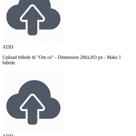
ADD
Upload billede til "Om os" - Dimension 286x203 px - Maks 1
billede