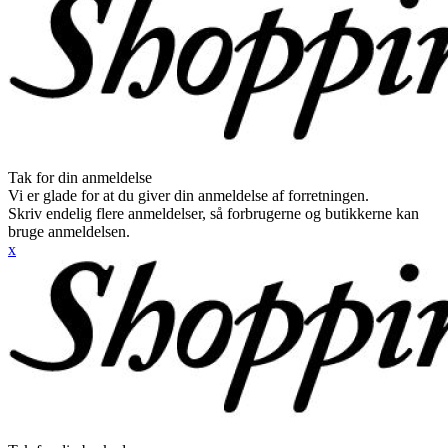
Tak for din anmeldelse
Vi er glade for at du giver din anmeldelse af forretningen.
Skriv endelig flere anmeldelser, så forbrugerne og butikkerne kan
bruge anmeldelsen.
x