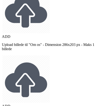
ADD
Upload billede til "Om os" - Dimension 286x203 px - Maks 1
billede