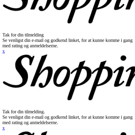
Tak for din tilmelding
Se venligst din e-mail og godkend linket, for at kunne komme i gang
med rating og anmeldelserne.
x
Tak for din tilmelding.
Se venligst din e-mail og godkend linket, for at kunne komme i gang
med rating og anmeldelserne.
x