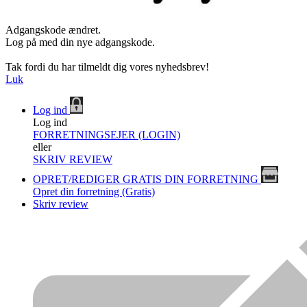
Adgangskode ændret.
Log på med din nye adgangskode.
Tak fordi du har tilmeldt dig vores nyhedsbrev!
Luk
Log ind
Log ind
FORRETNINGSEJER (LOGIN)
eller
SKRIV REVIEW
OPRET/REDIGER GRATIS DIN FORRETNING
Opret din forretning (Gratis)
Skriv review