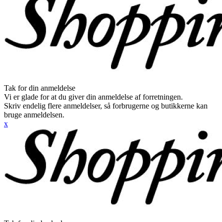
Tak for din anmeldelse
Vi er glade for at du giver din anmeldelse af forretningen.
Skriv endelig flere anmeldelser, så forbrugerne og butikkerne kan
bruge anmeldelsen.
x