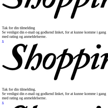
Tak for din tilmelding
Se venligst din e-mail og godkend linket, for at kunne komme i gang
med rating og anmeldelserne.
x
Tak for din tilmelding.
Se venligst din e-mail og godkend linket, for at kunne komme i gang
med rating og anmeldelserne.
x