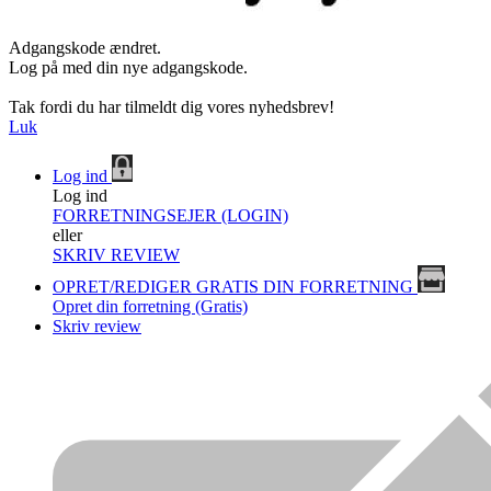
Adgangskode ændret.
Log på med din nye adgangskode.
Tak fordi du har tilmeldt dig vores nyhedsbrev!
Luk
Log ind
Log ind
FORRETNINGSEJER (LOGIN)
eller
SKRIV REVIEW
OPRET/REDIGER GRATIS DIN FORRETNING
Opret din forretning (Gratis)
Skriv review