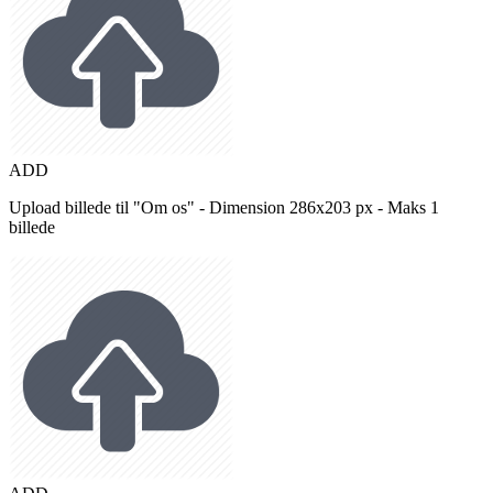
ADD
Upload billede til "Om os" - Dimension 286x203 px - Maks 1
billede