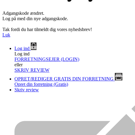
Adgangskode ændret.
Log på med din nye adgangskode.
Tak fordi du har tilmeldt dig vores nyhedsbrev!
Luk
Log ind
Log ind
FORRETNINGSEJER (LOGIN)
eller
SKRIV REVIEW
OPRET/REDIGER GRATIS DIN FORRETNING
Opret din forretning (Gratis)
Skriv review