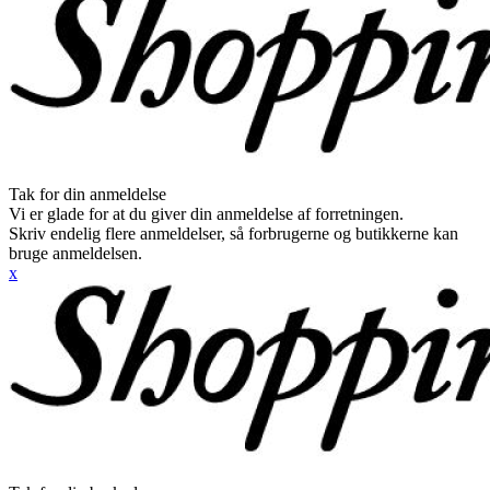
Tak for din anmeldelse
Vi er glade for at du giver din anmeldelse af forretningen.
Skriv endelig flere anmeldelser, så forbrugerne og butikkerne kan
bruge anmeldelsen.
x