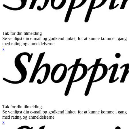
Tak for din tilmelding
Se venligst din e-mail og godkend linket, for at kunne komme i gang
med rating og anmeldelserne.
x
Tak for din tilmelding.
Se venligst din e-mail og godkend linket, for at kunne komme i gang
med rating og anmeldelserne.
x