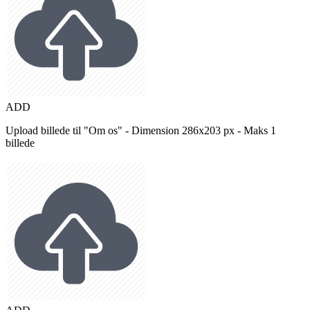
ADD
Upload billede til "Om os" - Dimension 286x203 px - Maks 1
billede