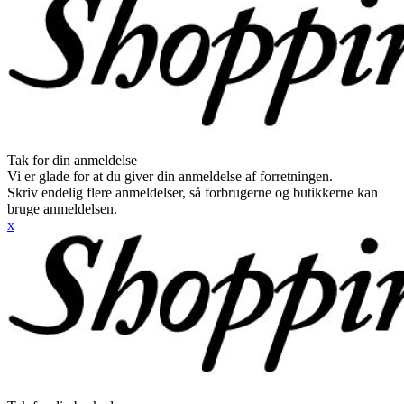
Tak for din anmeldelse
Vi er glade for at du giver din anmeldelse af forretningen.
Skriv endelig flere anmeldelser, så forbrugerne og butikkerne kan
bruge anmeldelsen.
x