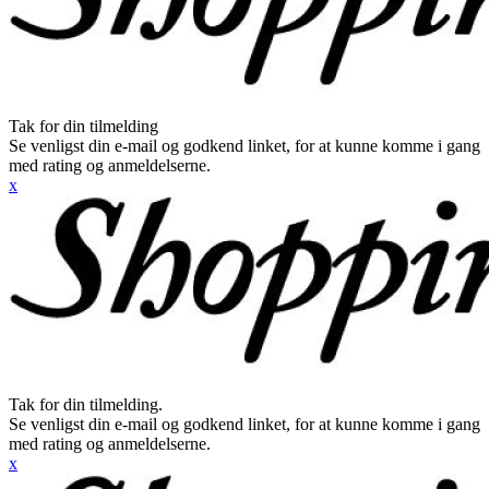
Tak for din tilmelding
Se venligst din e-mail og godkend linket, for at kunne komme i gang
med rating og anmeldelserne.
x
Tak for din tilmelding.
Se venligst din e-mail og godkend linket, for at kunne komme i gang
med rating og anmeldelserne.
x