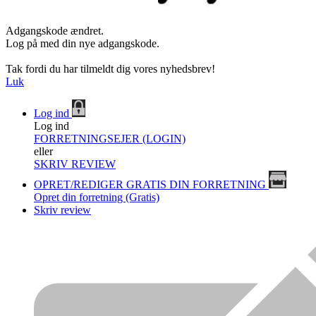
Adgangskode ændret.
Log på med din nye adgangskode.
Tak fordi du har tilmeldt dig vores nyhedsbrev!
Luk
Log ind
Log ind
FORRETNINGSEJER (LOGIN)
eller
SKRIV REVIEW
OPRET/REDIGER GRATIS DIN FORRETNING
Opret din forretning (Gratis)
Skriv review