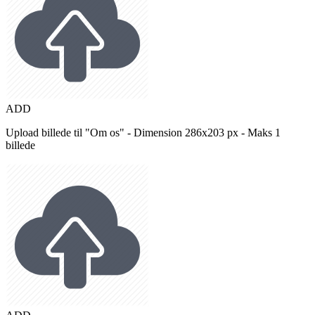
ADD
Upload billede til "Om os" - Dimension 286x203 px - Maks 1
billede