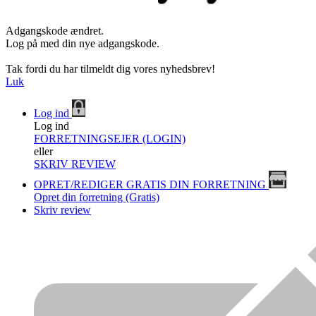
Adgangskode ændret.
Log på med din nye adgangskode.
Tak fordi du har tilmeldt dig vores nyhedsbrev!
Luk
Log ind
Log ind
FORRETNINGSEJER (LOGIN)
eller
SKRIV REVIEW
OPRET/REDIGER GRATIS DIN FORRETNING
Opret din forretning (Gratis)
Skriv review