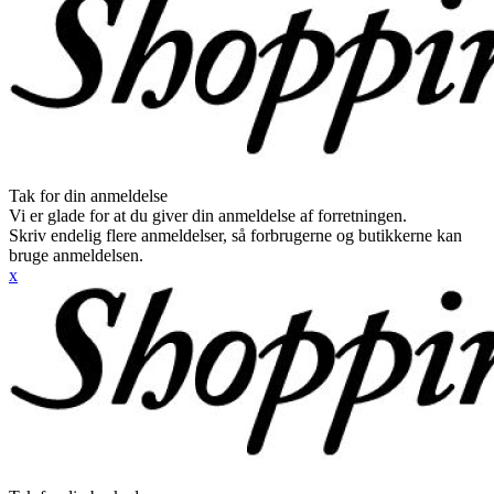
Tak for din anmeldelse
Vi er glade for at du giver din anmeldelse af forretningen.
Skriv endelig flere anmeldelser, så forbrugerne og butikkerne kan
bruge anmeldelsen.
x