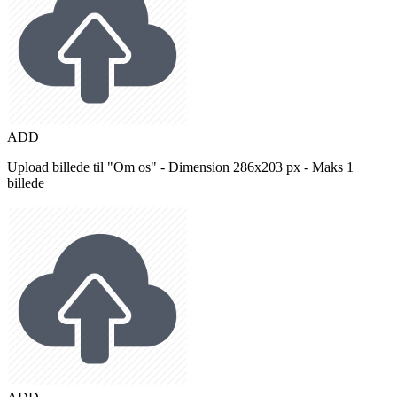
ADD
Upload billede til "Om os" - Dimension 286x203 px - Maks 1
billede