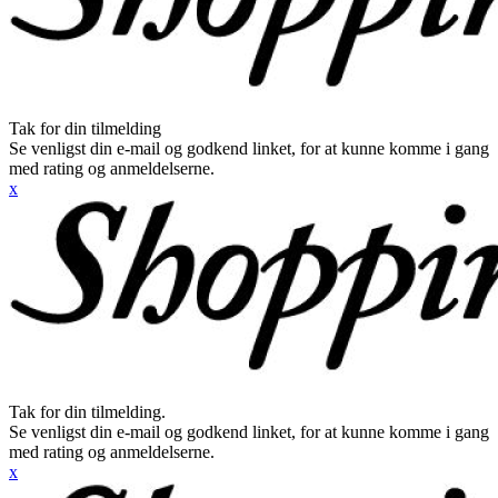
Tak for din tilmelding
Se venligst din e-mail og godkend linket, for at kunne komme i gang
med rating og anmeldelserne.
x
Tak for din tilmelding.
Se venligst din e-mail og godkend linket, for at kunne komme i gang
med rating og anmeldelserne.
x