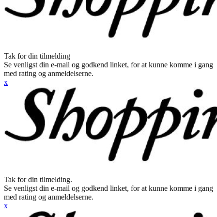
Tak for din tilmelding
Se venligst din e-mail og godkend linket, for at kunne komme i gang
med rating og anmeldelserne.
x
Tak for din tilmelding.
Se venligst din e-mail og godkend linket, for at kunne komme i gang
med rating og anmeldelserne.
x