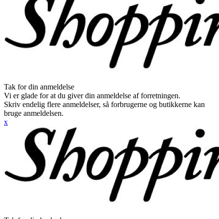
Tak for din anmeldelse
Vi er glade for at du giver din anmeldelse af forretningen.
Skriv endelig flere anmeldelser, så forbrugerne og butikkerne kan
bruge anmeldelsen.
x