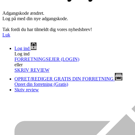
Adgangskode ændret.
Log på med din nye adgangskode.
Tak fordi du har tilmeldt dig vores nyhedsbrev!
Luk
Log ind
Log ind
FORRETNINGSEJER (LOGIN)
eller
SKRIV REVIEW
OPRET/REDIGER GRATIS DIN FORRETNING
Opret din forretning (Gratis)
Skriv review