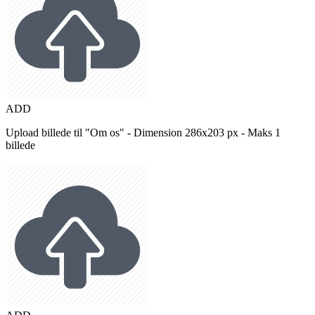
ADD
Upload billede til "Om os" - Dimension 286x203 px - Maks 1
billede