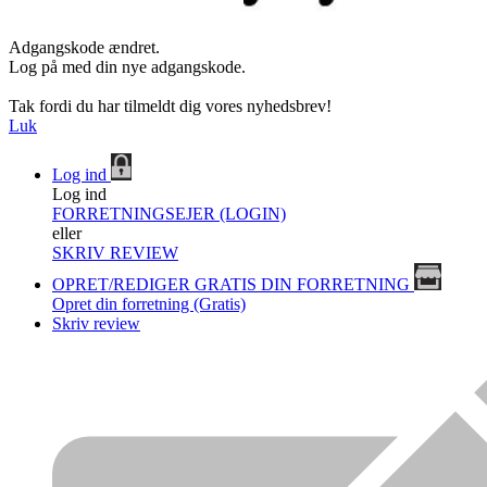
Adgangskode ændret.
Log på med din nye adgangskode.
Tak fordi du har tilmeldt dig vores nyhedsbrev!
Luk
Log ind
Log ind
FORRETNINGSEJER (LOGIN)
eller
SKRIV REVIEW
OPRET/REDIGER GRATIS DIN FORRETNING
Opret din forretning (Gratis)
Skriv review