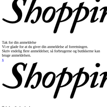
Tak for din anmeldelse
Vi er glade for at du giver din anmeldelse af forretningen.
Skriv endelig flere anmeldelser, så forbrugerne og butikkerne kan
bruge anmeldelsen.
x