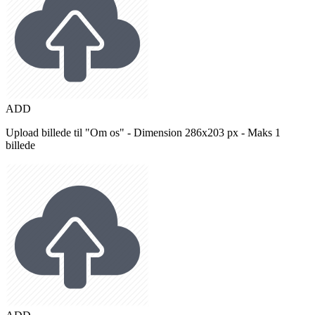
ADD
Upload billede til "Om os" - Dimension 286x203 px - Maks 1
billede