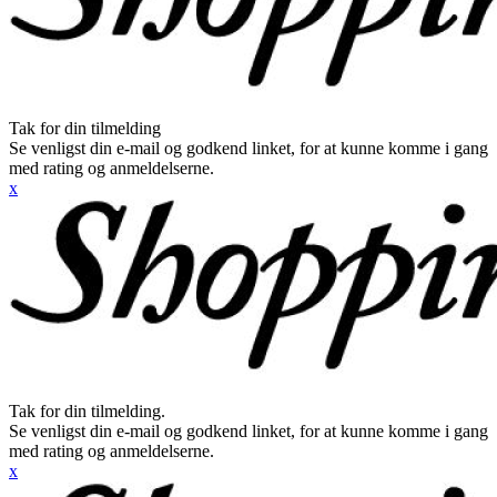
Tak for din tilmelding
Se venligst din e-mail og godkend linket, for at kunne komme i gang
med rating og anmeldelserne.
x
Tak for din tilmelding.
Se venligst din e-mail og godkend linket, for at kunne komme i gang
med rating og anmeldelserne.
x