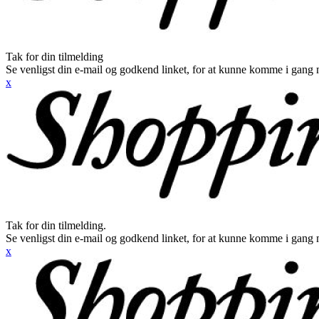
Tak for din tilmelding
Se venligst din e-mail og godkend linket, for at kunne komme i gang 
x
Tak for din tilmelding.
Se venligst din e-mail og godkend linket, for at kunne komme i gang 
x