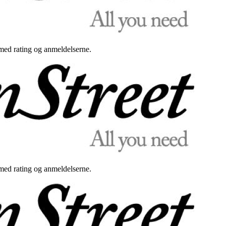
med rating og anmeldelserne.
med rating og anmeldelserne.