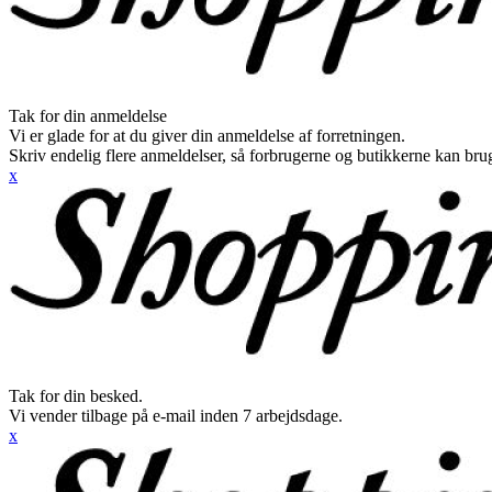
Tak for din anmeldelse
Vi er glade for at du giver din anmeldelse af forretningen.
Skriv endelig flere anmeldelser, så forbrugerne og butikkerne kan br
x
Tak for din besked.
Vi vender tilbage på e-mail inden 7 arbejdsdage.
x