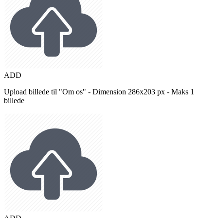
ADD
Upload billede til "Om os" - Dimension 286x203 px - Maks 1
billede