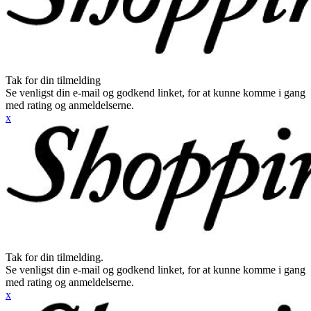
Tak for din tilmelding
Se venligst din e-mail og godkend linket, for at kunne komme i gang
med rating og anmeldelserne.
x
Tak for din tilmelding.
Se venligst din e-mail og godkend linket, for at kunne komme i gang
med rating og anmeldelserne.
x