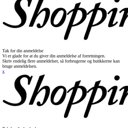
Tak for din anmeldelse
Vi er glade for at du giver din anmeldelse af forretningen.
Skriv endelig flere anmeldelser, så forbrugerne og butikkerne kan
bruge anmeldelsen.
x