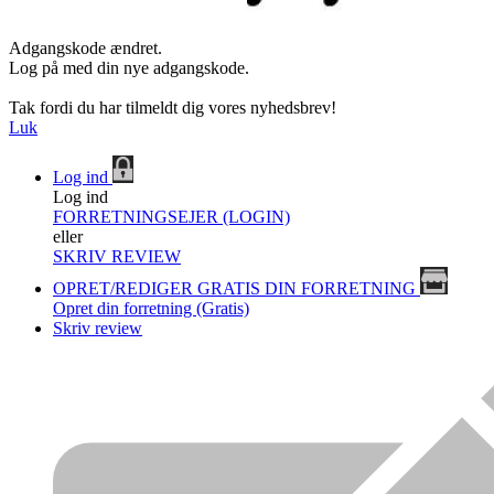
Adgangskode ændret.
Log på med din nye adgangskode.
Tak fordi du har tilmeldt dig vores nyhedsbrev!
Luk
Log ind
Log ind
FORRETNINGSEJER (LOGIN)
eller
SKRIV REVIEW
OPRET/REDIGER GRATIS DIN FORRETNING
Opret din forretning (Gratis)
Skriv review