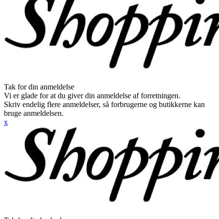
Tak for din anmeldelse
Vi er glade for at du giver din anmeldelse af forretningen.
Skriv endelig flere anmeldelser, så forbrugerne og butikkerne kan
bruge anmeldelsen.
x