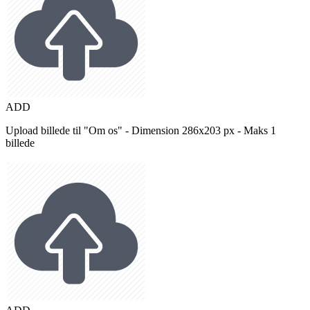
ADD
Upload billede til "Om os" - Dimension 286x203 px - Maks 1
billede