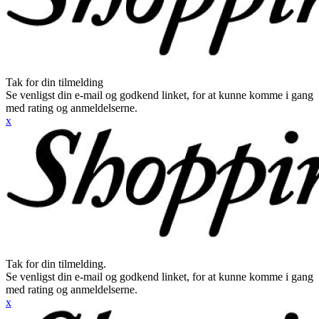
Tak for din tilmelding
Se venligst din e-mail og godkend linket, for at kunne komme i gang
med rating og anmeldelserne.
x
Tak for din tilmelding.
Se venligst din e-mail og godkend linket, for at kunne komme i gang
med rating og anmeldelserne.
x