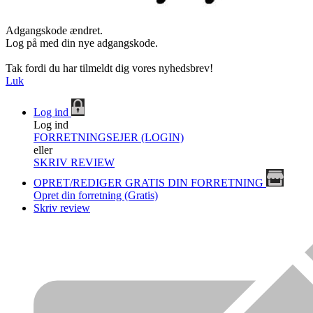
Adgangskode ændret.
Log på med din nye adgangskode.
Tak fordi du har tilmeldt dig vores nyhedsbrev!
Luk
Log ind
Log ind
FORRETNINGSEJER (LOGIN)
eller
SKRIV REVIEW
OPRET/REDIGER GRATIS DIN FORRETNING
Opret din forretning (Gratis)
Skriv review