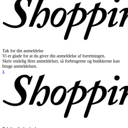
Tak for din anmeldelse
Vi er glade for at du giver din anmeldelse af forretningen.
Skriv endelig flere anmeldelser, så forbrugerne og butikkerne kan
bruge anmeldelsen.
x