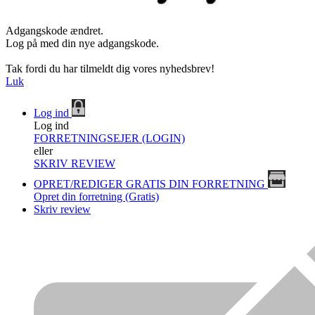
Adgangskode ændret.
Log på med din nye adgangskode.
Tak fordi du har tilmeldt dig vores nyhedsbrev!
Luk
Log ind
Log ind
FORRETNINGSEJER (LOGIN)
eller
SKRIV REVIEW
OPRET/REDIGER GRATIS DIN FORRETNING
Opret din forretning (Gratis)
Skriv review