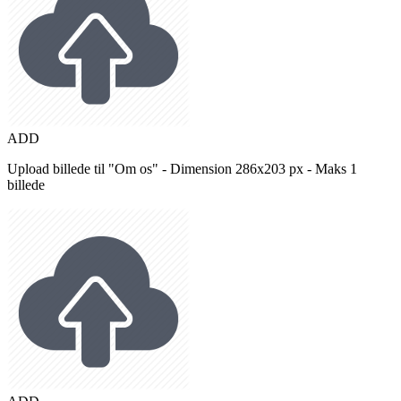
ADD
Upload billede til "Om os" - Dimension 286x203 px - Maks 1
billede