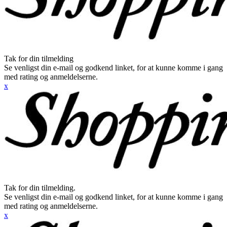
Tak for din tilmelding
Se venligst din e-mail og godkend linket, for at kunne komme i gang
med rating og anmeldelserne.
x
Tak for din tilmelding.
Se venligst din e-mail og godkend linket, for at kunne komme i gang
med rating og anmeldelserne.
x