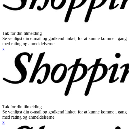
Tak for din tilmelding
Se venligst din e-mail og godkend linket, for at kunne komme i gang
med rating og anmeldelserne.
x
Tak for din tilmelding.
Se venligst din e-mail og godkend linket, for at kunne komme i gang
med rating og anmeldelserne.
x