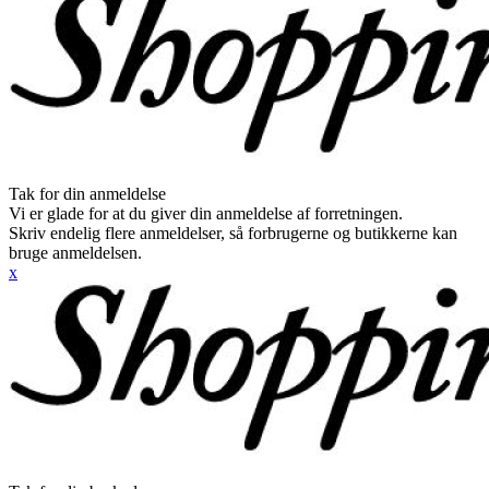
Tak for din anmeldelse
Vi er glade for at du giver din anmeldelse af forretningen.
Skriv endelig flere anmeldelser, så forbrugerne og butikkerne kan
bruge anmeldelsen.
x