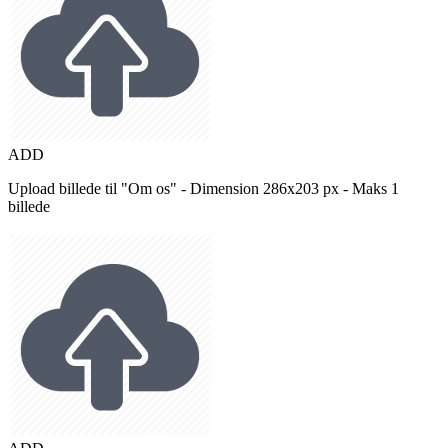
ADD
Upload billede til "Om os" - Dimension 286x203 px - Maks 1
billede