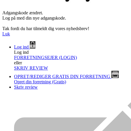
Adgangskode ændret.
Log på med din nye adgangskode.
Tak fordi du har tilmeldt dig vores nyhedsbrev!
Luk
Log ind
Log ind
FORRETNINGSEJER (LOGIN)
eller
SKRIV REVIEW
OPRET/REDIGER GRATIS DIN FORRETNING
Opret din forretning (Gratis)
Skriv review