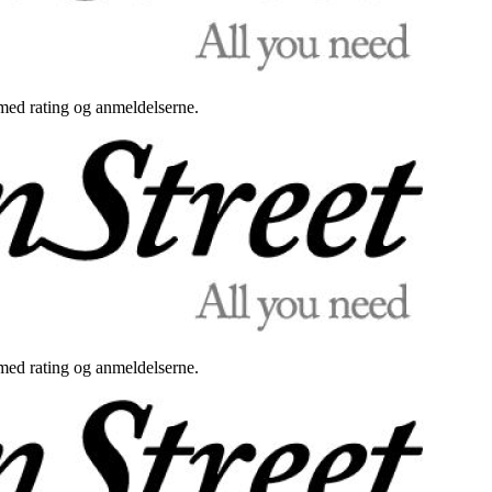
med rating og anmeldelserne.
med rating og anmeldelserne.