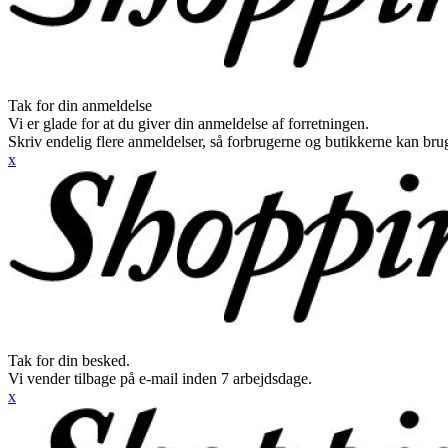
Tak for din anmeldelse
Vi er glade for at du giver din anmeldelse af forretningen.
Skriv endelig flere anmeldelser, så forbrugerne og butikkerne kan br
x
Tak for din besked.
Vi vender tilbage på e-mail inden 7 arbejdsdage.
x