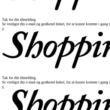
Tak for din tilmelding
Se venligst din e-mail og godkend linket, for at kunne komme i gang 
x
Tak for din tilmelding.
Se venligst din e-mail og godkend linket, for at kunne komme i gang 
x