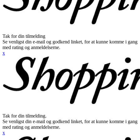
Tak for din tilmelding
Se venligst din e-mail og godkend linket, for at kunne komme i gang
med rating og anmeldelserne.
x
Tak for din tilmelding.
Se venligst din e-mail og godkend linket, for at kunne komme i gang
med rating og anmeldelserne.
x