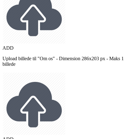
ADD
Upload billede til "Om os" - Dimension 286x203 px - Maks 1
billede