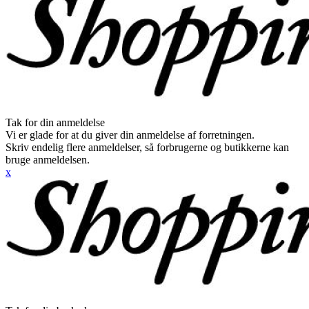
Tak for din anmeldelse
Vi er glade for at du giver din anmeldelse af forretningen.
Skriv endelig flere anmeldelser, så forbrugerne og butikkerne kan
bruge anmeldelsen.
x