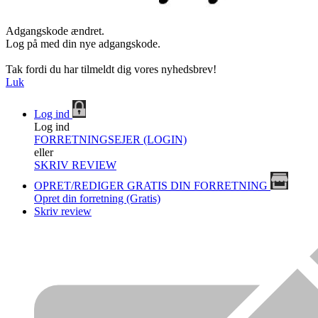
Adgangskode ændret.
Log på med din nye adgangskode.
Tak fordi du har tilmeldt dig vores nyhedsbrev!
Luk
Log ind
Log ind
FORRETNINGSEJER (LOGIN)
eller
SKRIV REVIEW
OPRET/REDIGER GRATIS DIN FORRETNING
Opret din forretning (Gratis)
Skriv review