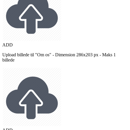
ADD
Upload billede til "Om os" - Dimension 286x203 px - Maks 1
billede