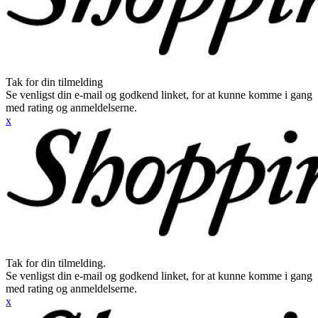
Tak for din tilmelding
Se venligst din e-mail og godkend linket, for at kunne komme i gang
med rating og anmeldelserne.
x
Tak for din tilmelding.
Se venligst din e-mail og godkend linket, for at kunne komme i gang
med rating og anmeldelserne.
x