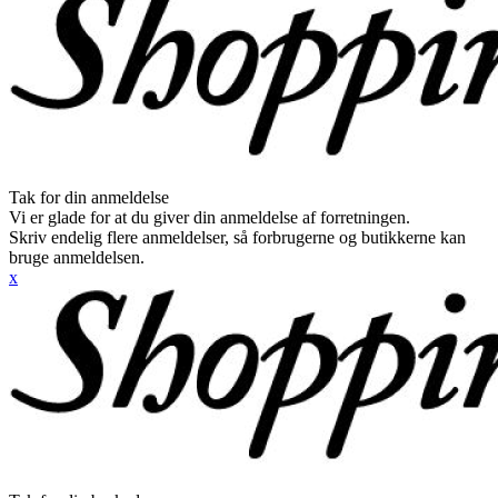
Tak for din anmeldelse
Vi er glade for at du giver din anmeldelse af forretningen.
Skriv endelig flere anmeldelser, så forbrugerne og butikkerne kan
bruge anmeldelsen.
x