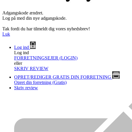
Adgangskode ændret.
Log på med din nye adgangskode.
Tak fordi du har tilmeldt dig vores nyhedsbrev!
Luk
Log ind
Log ind
FORRETNINGSEJER (LOGIN)
eller
SKRIV REVIEW
OPRET/REDIGER GRATIS DIN FORRETNING
Opret din forretning (Gratis)
Skriv review