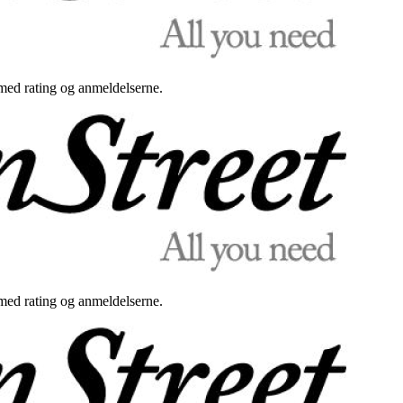
med rating og anmeldelserne.
med rating og anmeldelserne.