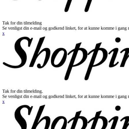
Tak for din tilmelding
Se venligst din e-mail og godkend linket, for at kunne komme i gang 
x
Tak for din tilmelding.
Se venligst din e-mail og godkend linket, for at kunne komme i gang 
x