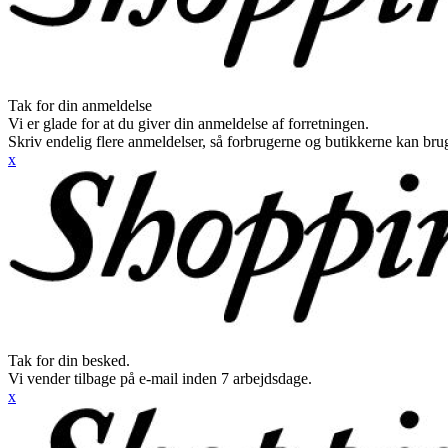
Tak for din anmeldelse
Vi er glade for at du giver din anmeldelse af forretningen.
Skriv endelig flere anmeldelser, så forbrugerne og butikkerne kan br
x
Tak for din besked.
Vi vender tilbage på e-mail inden 7 arbejdsdage.
x