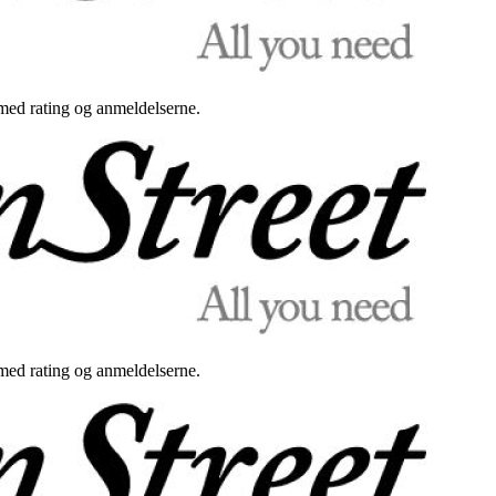
med rating og anmeldelserne.
med rating og anmeldelserne.