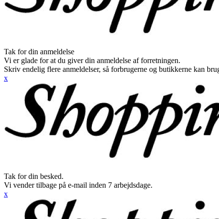
Tak for din anmeldelse
Vi er glade for at du giver din anmeldelse af forretningen.
Skriv endelig flere anmeldelser, så forbrugerne og butikkerne kan br
x
Tak for din besked.
Vi vender tilbage på e-mail inden 7 arbejdsdage.
x