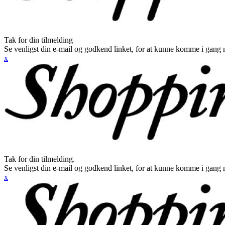
Tak for din tilmelding
Se venligst din e-mail og godkend linket, for at kunne komme i gang 
x
Tak for din tilmelding.
Se venligst din e-mail og godkend linket, for at kunne komme i gang 
x