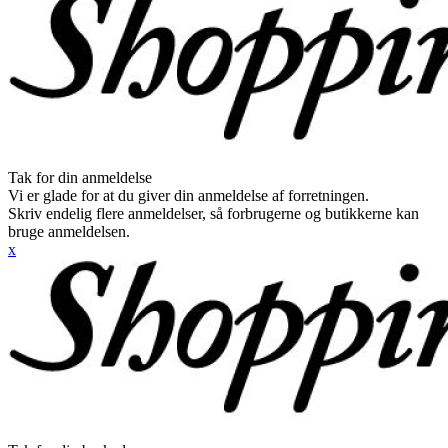
Tak for din anmeldelse
Vi er glade for at du giver din anmeldelse af forretningen.
Skriv endelig flere anmeldelser, så forbrugerne og butikkerne kan
bruge anmeldelsen.
x