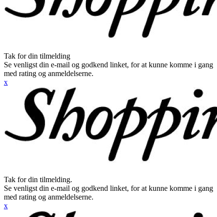
Tak for din tilmelding
Se venligst din e-mail og godkend linket, for at kunne komme i gang
med rating og anmeldelserne.
x
Tak for din tilmelding.
Se venligst din e-mail og godkend linket, for at kunne komme i gang
med rating og anmeldelserne.
x