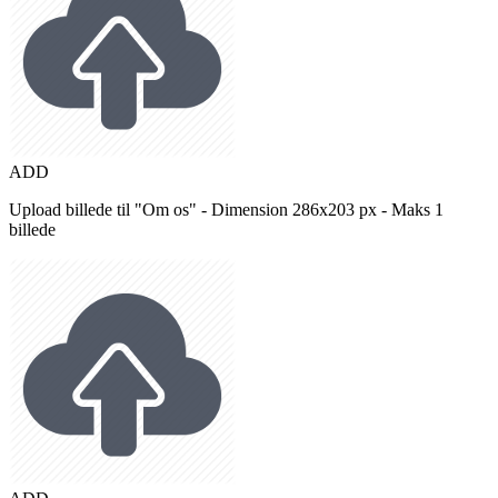
ADD
Upload billede til "Om os" - Dimension 286x203 px - Maks 1
billede