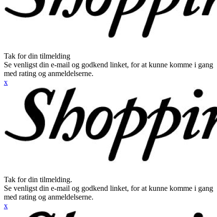
Tak for din tilmelding
Se venligst din e-mail og godkend linket, for at kunne komme i gang
med rating og anmeldelserne.
x
Tak for din tilmelding.
Se venligst din e-mail og godkend linket, for at kunne komme i gang
med rating og anmeldelserne.
x