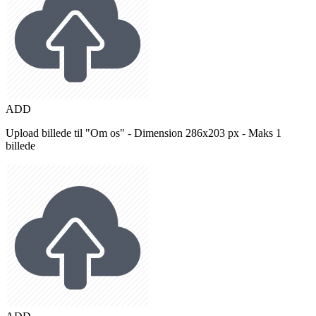
ADD
Upload billede til "Om os" - Dimension 286x203 px - Maks 1
billede