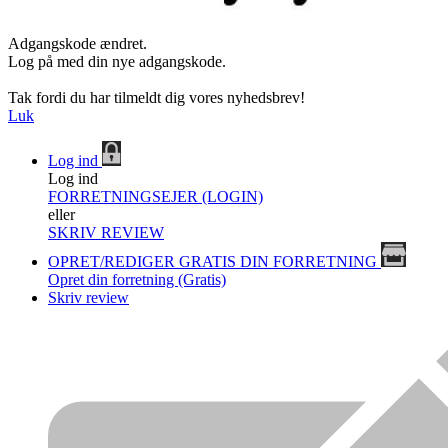
Adgangskode ændret.
Log på med din nye adgangskode.
Tak fordi du har tilmeldt dig vores nyhedsbrev!
Luk
Log ind
Log ind
FORRETNINGSEJER (LOGIN)
eller
SKRIV REVIEW
OPRET/REDIGER GRATIS DIN FORRETNING
Opret din forretning (Gratis)
Skriv review