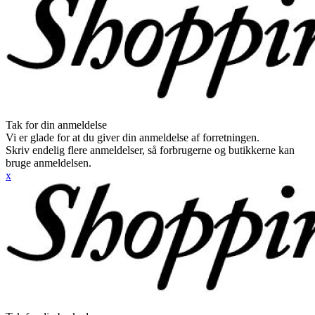
Tak for din anmeldelse
Vi er glade for at du giver din anmeldelse af forretningen.
Skriv endelig flere anmeldelser, så forbrugerne og butikkerne kan
bruge anmeldelsen.
x