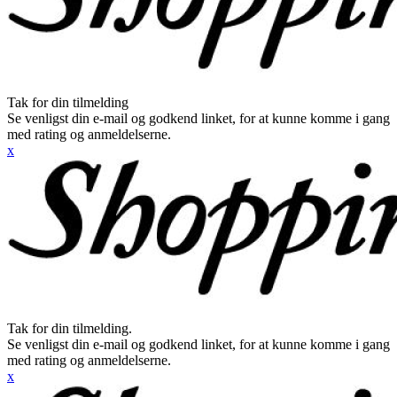
Tak for din tilmelding
Se venligst din e-mail og godkend linket, for at kunne komme i gang
med rating og anmeldelserne.
x
Tak for din tilmelding.
Se venligst din e-mail og godkend linket, for at kunne komme i gang
med rating og anmeldelserne.
x