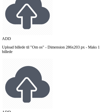
ADD
Upload billede til "Om os" - Dimension 286x203 px - Maks 1
billede