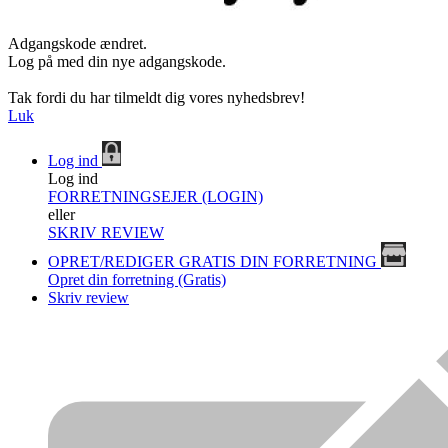
Adgangskode ændret.
Log på med din nye adgangskode.
Tak fordi du har tilmeldt dig vores nyhedsbrev!
Luk
Log ind
Log ind
FORRETNINGSEJER (LOGIN)
eller
SKRIV REVIEW
OPRET/REDIGER GRATIS DIN FORRETNING
Opret din forretning (Gratis)
Skriv review