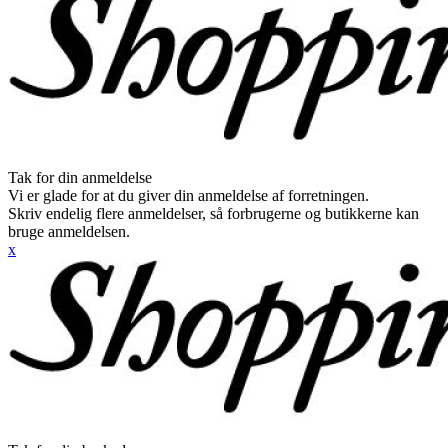
Tak for din anmeldelse
Vi er glade for at du giver din anmeldelse af forretningen.
Skriv endelig flere anmeldelser, så forbrugerne og butikkerne kan
bruge anmeldelsen.
x