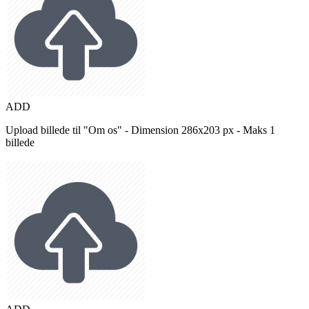
ADD
Upload billede til "Om os" - Dimension 286x203 px - Maks 1
billede