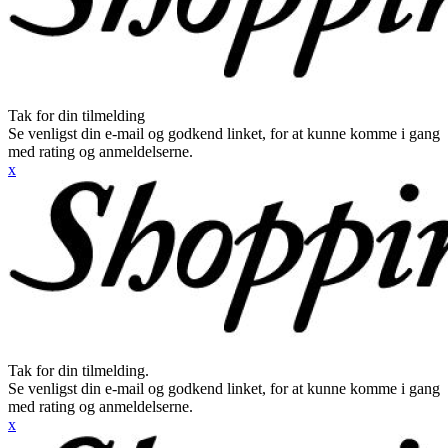
Tak for din tilmelding
Se venligst din e-mail og godkend linket, for at kunne komme i gang
med rating og anmeldelserne.
x
Tak for din tilmelding.
Se venligst din e-mail og godkend linket, for at kunne komme i gang
med rating og anmeldelserne.
x