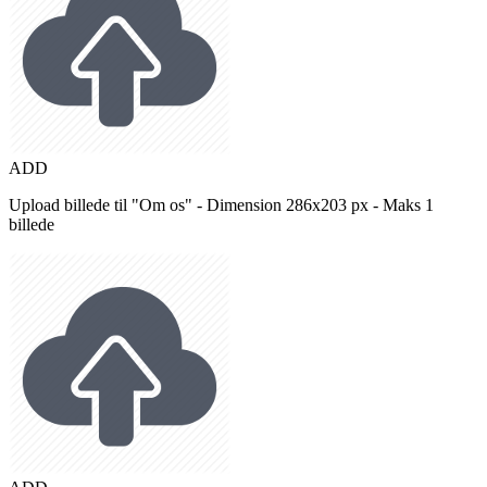
ADD
Upload billede til "Om os" - Dimension 286x203 px - Maks 1
billede