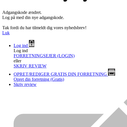
Adgangskode ændret.
Log på med din nye adgangskode.
Tak fordi du har tilmeldt dig vores nyhedsbrev!
Luk
Log ind
Log ind
FORRETNINGSEJER (LOGIN)
eller
SKRIV REVIEW
OPRET/REDIGER GRATIS DIN FORRETNING
Opret din forretning (Gratis)
Skriv review