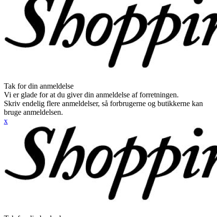
Tak for din anmeldelse
Vi er glade for at du giver din anmeldelse af forretningen.
Skriv endelig flere anmeldelser, så forbrugerne og butikkerne kan
bruge anmeldelsen.
x