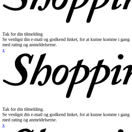
Tak for din tilmelding
Se venligst din e-mail og godkend linket, for at kunne komme i gang
med rating og anmeldelserne.
x
Tak for din tilmelding.
Se venligst din e-mail og godkend linket, for at kunne komme i gang
med rating og anmeldelserne.
x