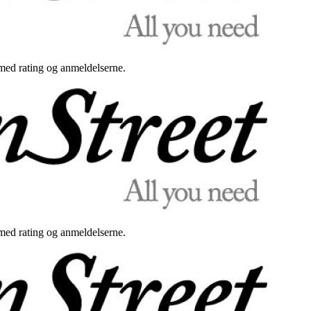
med rating og anmeldelserne.
med rating og anmeldelserne.