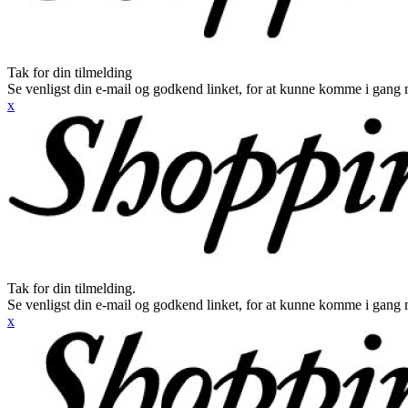
Tak for din tilmelding
Se venligst din e-mail og godkend linket, for at kunne komme i gang 
x
Tak for din tilmelding.
Se venligst din e-mail og godkend linket, for at kunne komme i gang 
x