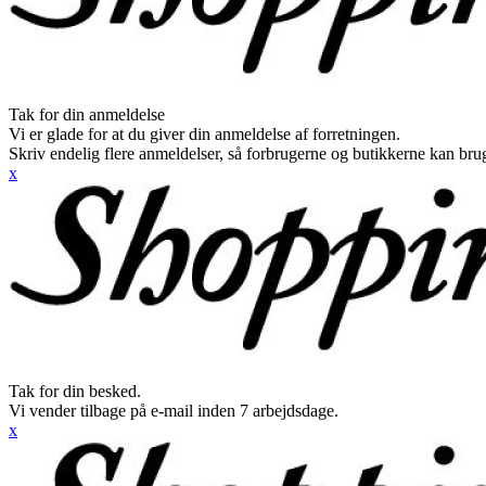
Tak for din anmeldelse
Vi er glade for at du giver din anmeldelse af forretningen.
Skriv endelig flere anmeldelser, så forbrugerne og butikkerne kan br
x
Tak for din besked.
Vi vender tilbage på e-mail inden 7 arbejdsdage.
x