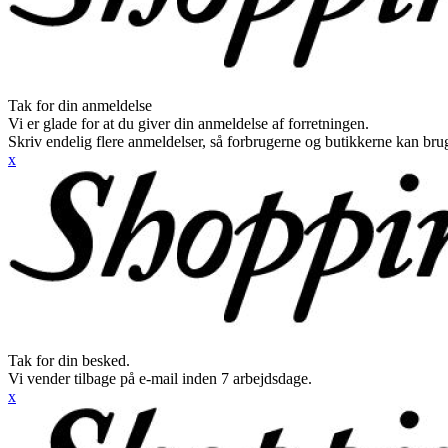
Tak for din anmeldelse
Vi er glade for at du giver din anmeldelse af forretningen.
Skriv endelig flere anmeldelser, så forbrugerne og butikkerne kan br
x
Tak for din besked.
Vi vender tilbage på e-mail inden 7 arbejdsdage.
x