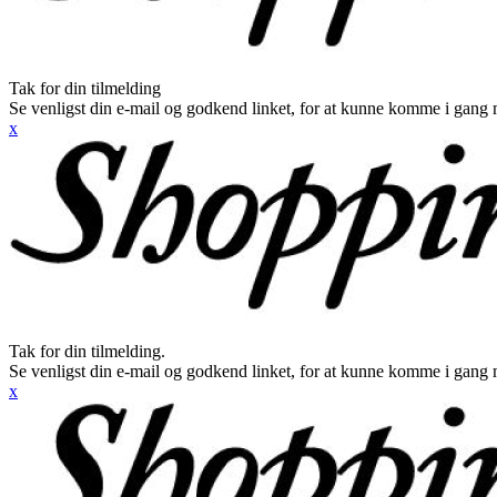
Tak for din tilmelding
Se venligst din e-mail og godkend linket, for at kunne komme i gang 
x
Tak for din tilmelding.
Se venligst din e-mail og godkend linket, for at kunne komme i gang 
x