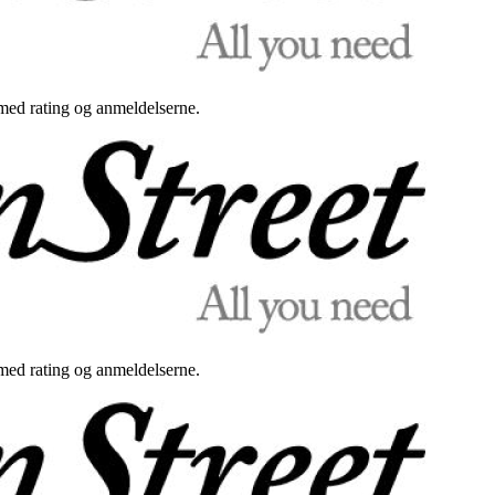
med rating og anmeldelserne.
med rating og anmeldelserne.