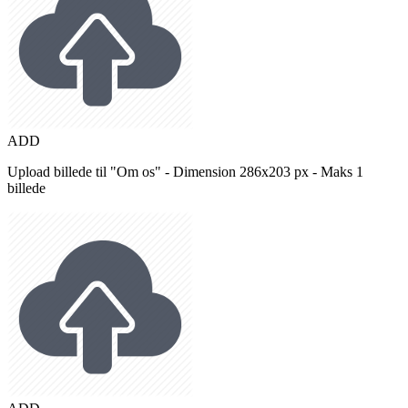
ADD
Upload billede til "Om os" - Dimension 286x203 px - Maks 1
billede