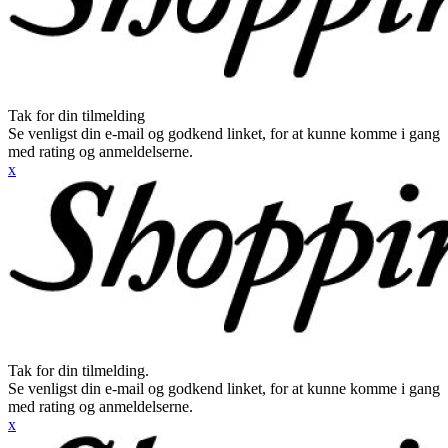
Tak for din tilmelding
Se venligst din e-mail og godkend linket, for at kunne komme i gang
med rating og anmeldelserne.
x
Tak for din tilmelding.
Se venligst din e-mail og godkend linket, for at kunne komme i gang
med rating og anmeldelserne.
x