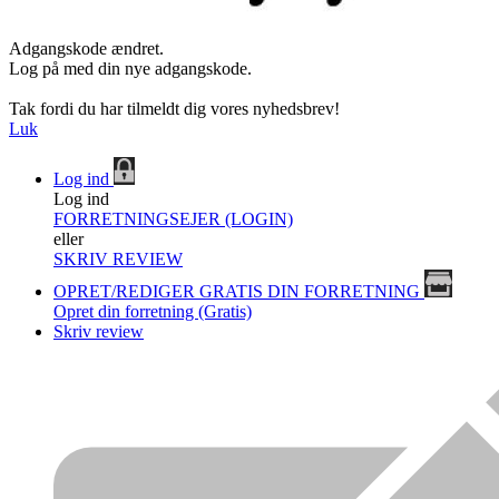
Adgangskode ændret.
Log på med din nye adgangskode.
Tak fordi du har tilmeldt dig vores nyhedsbrev!
Luk
Log ind
Log ind
FORRETNINGSEJER (LOGIN)
eller
SKRIV REVIEW
OPRET/REDIGER GRATIS DIN FORRETNING
Opret din forretning (Gratis)
Skriv review