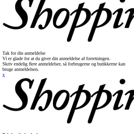
Tak for din anmeldelse
Vi er glade for at du giver din anmeldelse af forretningen.
Skriv endelig flere anmeldelser, så forbrugerne og butikkerne kan
bruge anmeldelsen.
x