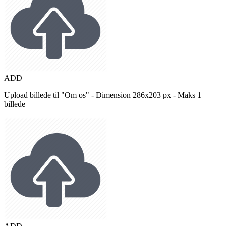
ADD
Upload billede til "Om os" - Dimension 286x203 px - Maks 1
billede