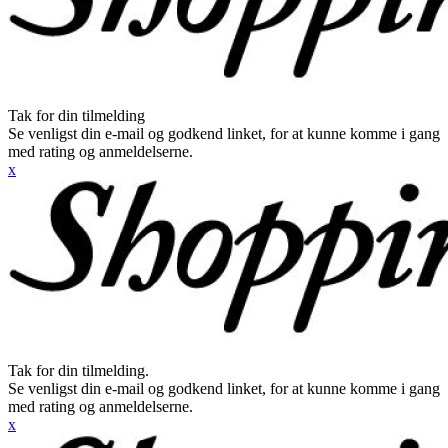
Tak for din tilmelding
Se venligst din e-mail og godkend linket, for at kunne komme i gang
med rating og anmeldelserne.
x
Tak for din tilmelding.
Se venligst din e-mail og godkend linket, for at kunne komme i gang
med rating og anmeldelserne.
x