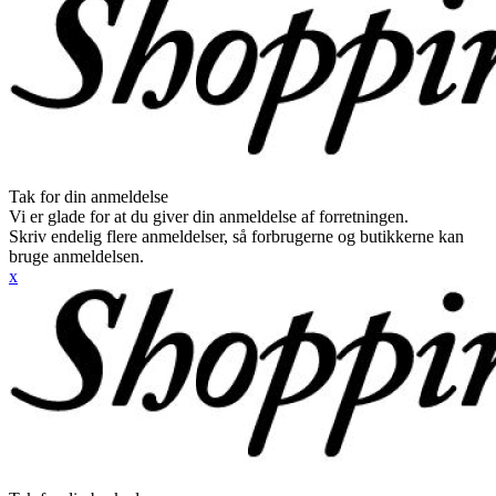
Tak for din anmeldelse
Vi er glade for at du giver din anmeldelse af forretningen.
Skriv endelig flere anmeldelser, så forbrugerne og butikkerne kan
bruge anmeldelsen.
x