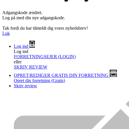
Adgangskode ændret.
Log på med din nye adgangskode.
Tak fordi du har tilmeldt dig vores nyhedsbrev!
Luk
Log ind
Log ind
FORRETNINGSEJER (LOGIN)
eller
SKRIV REVIEW
OPRET/REDIGER GRATIS DIN FORRETNING
Opret din forretning (Gratis)
Skriv review